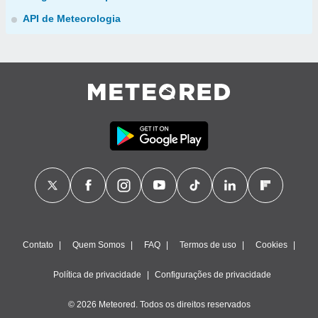
API de Meteorologia
Contato
Quem Somos
FAQ
Termos de uso
Cookies
Política de privacidade
Configurações de privacidade
© 2026 Meteored. Todos os direitos reservados