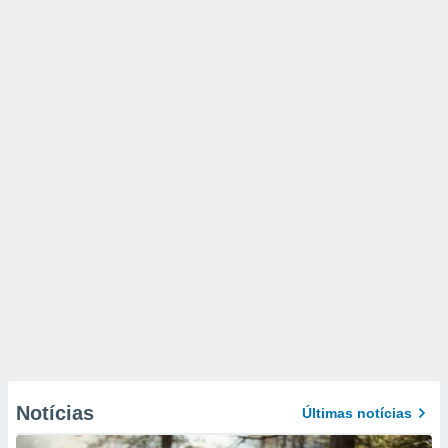
Notícias
Últimas notícias