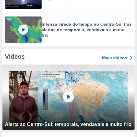
Intensa virada do tempo no Centro-Sul traz
alertas de temporais, vendavais e muito
frio
Vídeos
Mais vídeos
Alerta ao Centro-Sul: temporais, vendavais e muito frio