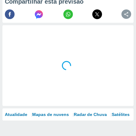
Compartilhar esta previsão
Atualidade
Mapas de nuvens
Radar de Chuva
Satélites