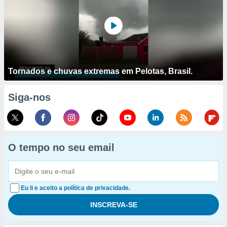
Tornados e chuvas extremas em Pelotas, Brasil.
Siga-nos
O tempo no seu email
Eu li e aceito a política de privacidade.