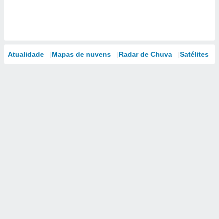
Atualidade
Mapas de nuvens
Radar de Chuva
Satélites