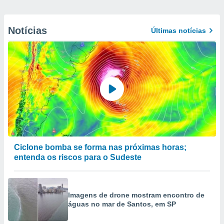
Notícias
Últimas notícias
Ciclone bomba se forma nas próximas horas;
entenda os riscos para o Sudeste
Imagens de drone mostram encontro de
águas no mar de Santos, em SP