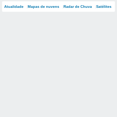
Atualidade
Mapas de nuvens
Radar de Chuva
Satélites