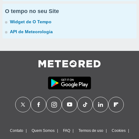
O tempo no seu Site
Widget de O Tempo
API de Meteorologia
Contato
Quem Somos
FAQ
Termos de uso
Cookies