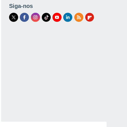
Siga-nos