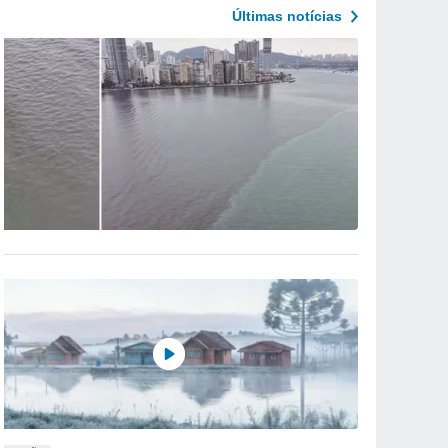
Últimas notícias