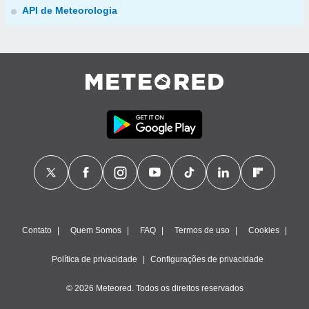
API de Meteorologia
Contato
Quem Somos
FAQ
Termos de uso
Cookies
Política de privacidade
Configurações de privacidade
© 2026 Meteored. Todos os direitos reservados