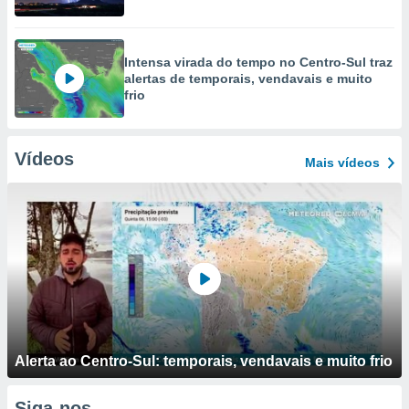
Intensa virada do tempo no Centro-Sul traz
alertas de temporais, vendavais e muito
frio
Vídeos
Mais vídeos
Alerta ao Centro-Sul: temporais, vendavais e muito frio
Siga-nos