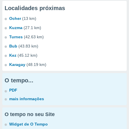
Localidades próximas
Ocher
(13 km)
Kuzma
(27.1 km)
Turnes
(42.63 km)
Bub
(43.83 km)
Kez
(45.12 km)
Karagay
(48.19 km)
O tempo...
PDF
mais informações
O tempo no seu Site
Widget de O Tempo