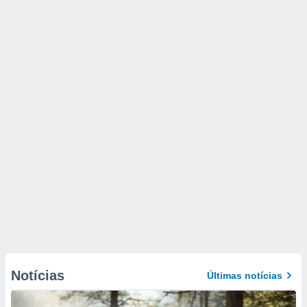
Notícias
Últimas notícias