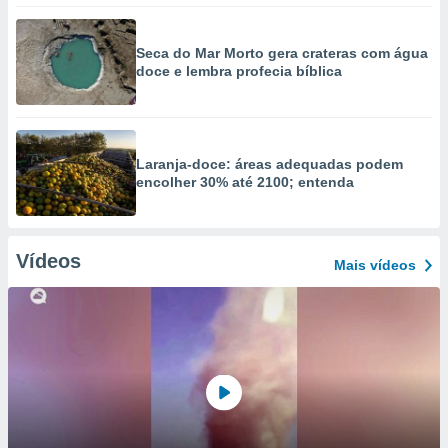
Seca do Mar Morto gera crateras com água
doce e lembra profecia bíblica
Laranja-doce: áreas adequadas podem
encolher 30% até 2100; entenda
Vídeos
Mais vídeos