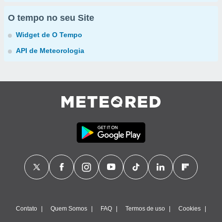
O tempo no seu Site
Widget de O Tempo
API de Meteorologia
Contato
Quem Somos
FAQ
Termos de uso
Cookies