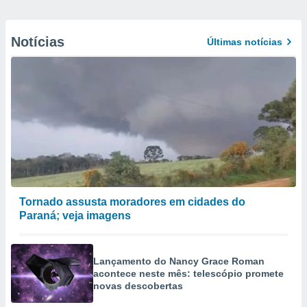
Notícias
Últimas notícias
Tornado assusta moradores em cidades do
Paraná; veja imagens
Lançamento do Nancy Grace Roman
acontece neste mês: telescópio promete
novas descobertas