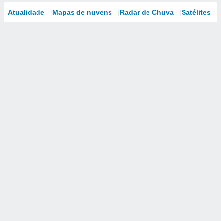
Atualidade
Mapas de nuvens
Radar de Chuva
Satélites