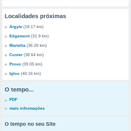
Localidades próximas
Argyle
(18.17 km)
Edgemont
(31.9 km)
Marietta
(36.26 km)
Custer
(38.64 km)
Provo
(39.05 km)
Igloo
(40.16 km)
O tempo...
PDF
mais informações
O tempo no seu Site