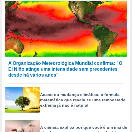
A Organização Meteorológica Mundial confirma: "O
El Niño atinge uma intensidade sem precedentes
desde há vários anos"
Acaso ou mudança climática: a fórmula
matemática que revela se uma tempestade
extrema já não é natural
A ciência explica por que você é um ímã de