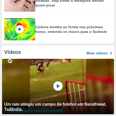
picadas: veja como o mosquito decide
quem picar
Ciclone bomba se forma nas próximas
horas; entenda os riscos para o Sudeste
Vídeos
Mais vídeos
Um raio atingiu um campo de futebol em Narathiwat,
Tailândia.