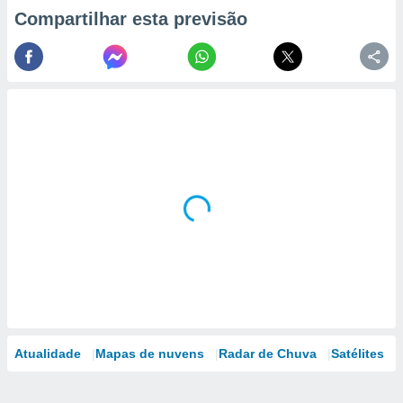
Compartilhar esta previsão
Atualidade
Mapas de nuvens
Radar de Chuva
Satélites