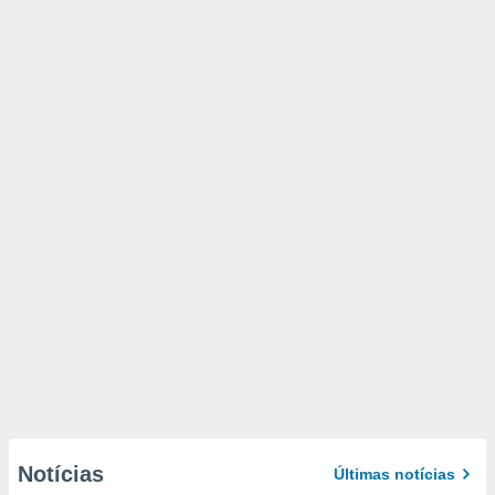
Notícias
Últimas notícias