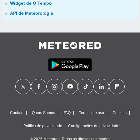
Widget de O Tempo
API de Meteorologia
Contato
Quem Somos
FAQ
Termos de uso
Cookies
Política de privacidade
Configurações de privacidade
© 2026 Meteored. Todos os direitos reservados