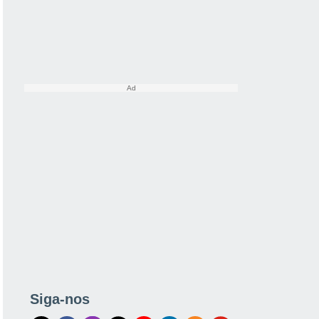
Siga-nos