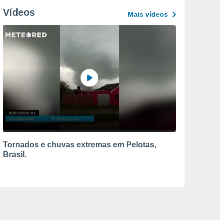
Vídeos
Mais vídeos
Tornados e chuvas extremas em Pelotas,
Brasil.