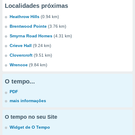
Localidades próximas
Heathrow Hills
(0.94 km)
Brentwood Pointe
(3.76 km)
Smyrna Road Homes
(4.31 km)
Crieve Hall
(9.24 km)
Clovercroft
(9.51 km)
Wrencoe
(9.84 km)
O tempo...
PDF
mais informações
O tempo no seu Site
Widget de O Tempo