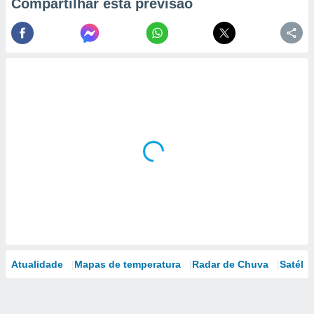
Compartilhar esta previsão
Atualidade
Mapas de temperatura
Radar de Chuva
Satélit