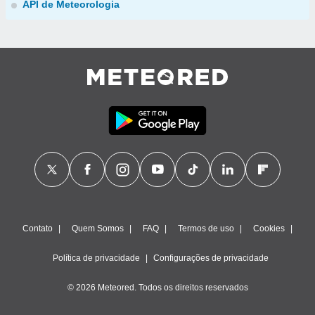
API de Meteorologia
Contato
Quem Somos
FAQ
Termos de uso
Cookies
Política de privacidade
Configurações de privacidade
© 2026 Meteored. Todos os direitos reservados