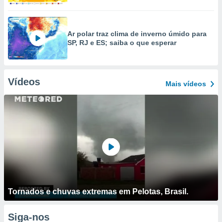
Ar polar traz clima de inverno úmido para
SP, RJ e ES; saiba o que esperar
Vídeos
Mais vídeos
Tornados e chuvas extremas em Pelotas, Brasil.
Siga-nos