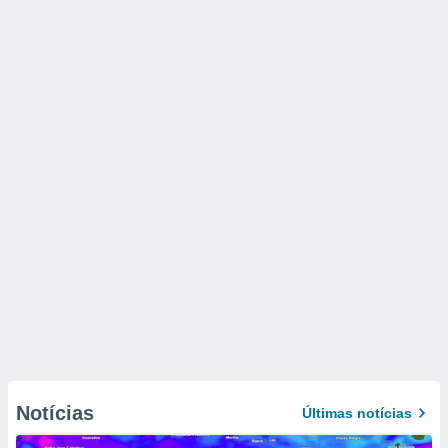
Notícias
Últimas notícias