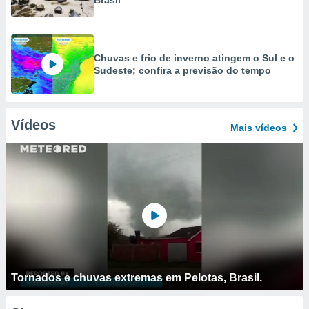
Brasil
Chuvas e frio de inverno atingem o Sul e o
Sudeste; confira a previsão do tempo
Vídeos
Mais vídeos
Tornados e chuvas extremas em Pelotas, Brasil.