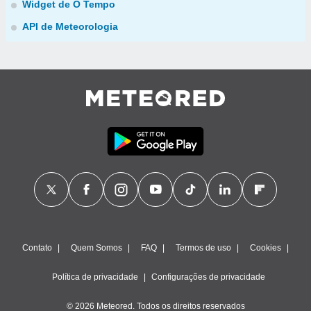
Widget de O Tempo
API de Meteorologia
Contato
Quem Somos
FAQ
Termos de uso
Cookies
Política de privacidade
Configurações de privacidade
© 2026 Meteored. Todos os direitos reservados