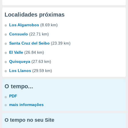
Localidades próximas
Los Algarrobos
(8.69 km)
Consuelo
(22.71 km)
Santa Cruz del Seibo
(23.39 km)
El Valle
(26.84 km)
Quisqueya
(27.63 km)
Los Llanos
(29.59 km)
O tempo...
PDF
mais informações
O tempo no seu Site