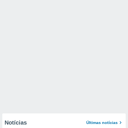
Notícias
Últimas notícias