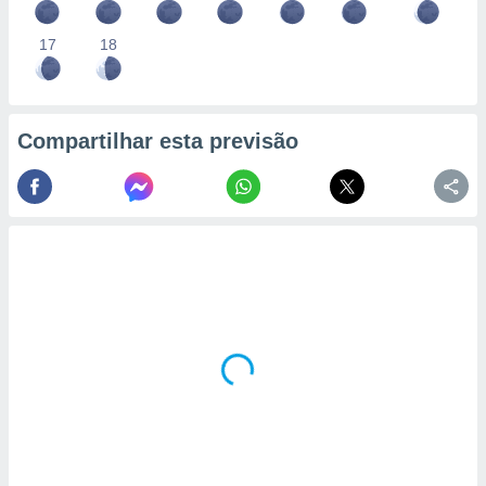
17
18
Compartilhar esta previsão