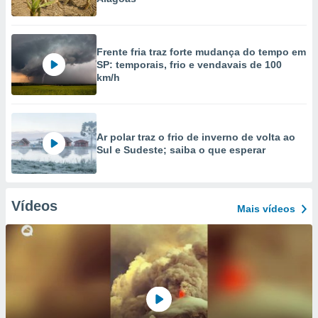
Frente fria traz forte mudança do tempo em
SP: temporais, frio e vendavais de 100
km/h
Ar polar traz o frio de inverno de volta ao
Sul e Sudeste; saiba o que esperar
Vídeos
Mais vídeos