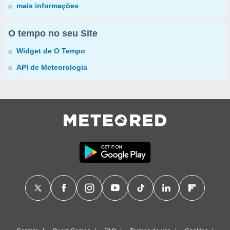
mais informações
O tempo no seu Site
Widget de O Tempo
API de Meteorologia