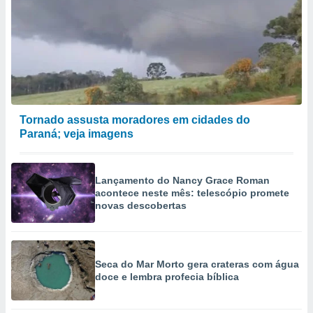
Tornado assusta moradores em cidades do
Paraná; veja imagens
Lançamento do Nancy Grace Roman
acontece neste mês: telescópio promete
novas descobertas
Seca do Mar Morto gera crateras com água
doce e lembra profecia bíblica