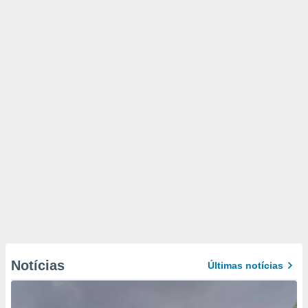
Notícias
Últimas notícias