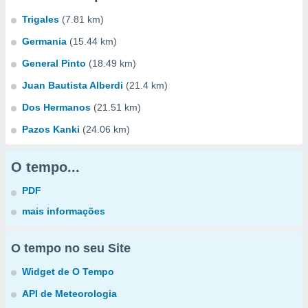
Trigales
(7.81 km)
Germania
(15.44 km)
General Pinto
(18.49 km)
Juan Bautista Alberdi
(21.4 km)
Dos Hermanos
(21.51 km)
Pazos Kanki
(24.06 km)
O tempo...
PDF
mais informações
O tempo no seu Site
Widget de O Tempo
API de Meteorologia