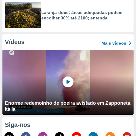
Laranja-doce: áreas adequadas podem
encolher 30% até 2100; entenda
Vídeos
Mais vídeos
Enorme redemoinho de poeira avistado em Zapponeta,
Itália
Siga-nos