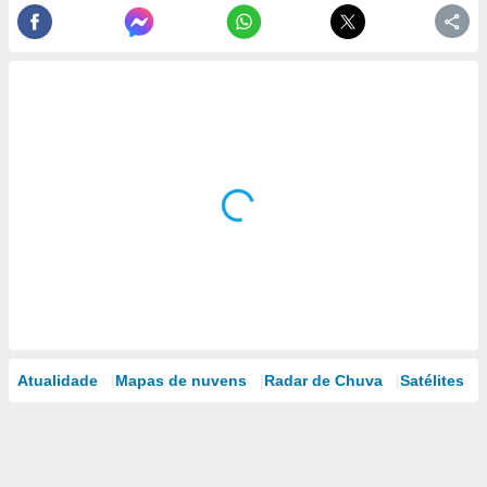
Atualidade
Mapas de nuvens
Radar de Chuva
Satélites