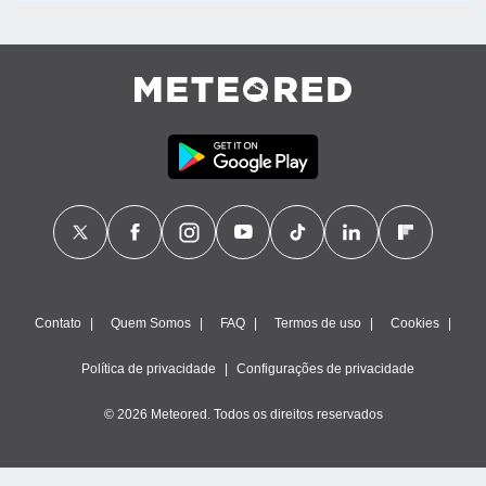
Contato
Quem Somos
FAQ
Termos de uso
Cookies
Política de privacidade
Configurações de privacidade
© 2026 Meteored. Todos os direitos reservados