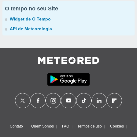
O tempo no seu Site
Widget de O Tempo
API de Meteorologia
Contato
Quem Somos
FAQ
Termos de uso
Cookies