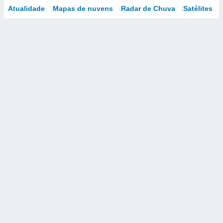
Atualidade
Mapas de nuvens
Radar de Chuva
Satélites