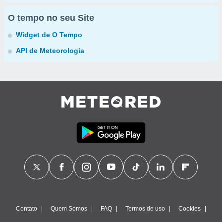
O tempo no seu Site
Widget de O Tempo
API de Meteorologia
Contato
Quem Somos
FAQ
Termos de uso
Cookies