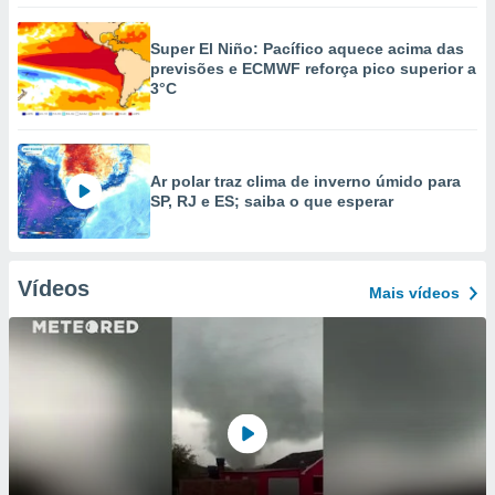
Super El Niño: Pacífico aquece acima das
previsões e ECMWF reforça pico superior a
3°C
Ar polar traz clima de inverno úmido para
SP, RJ e ES; saiba o que esperar
Vídeos
Mais vídeos