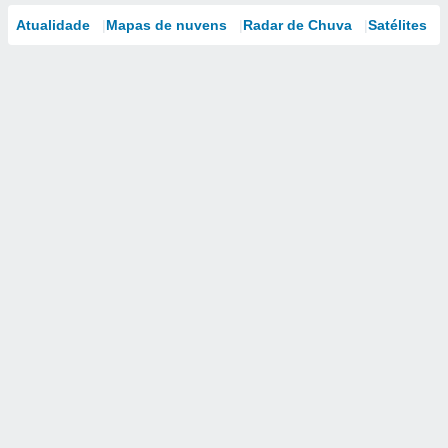
Atualidade
Mapas de nuvens
Radar de Chuva
Satélites