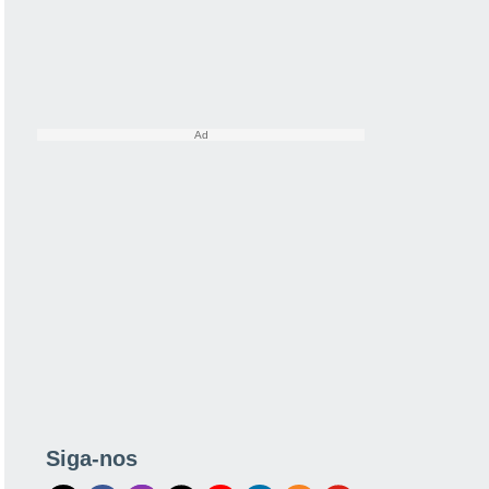
Siga-nos