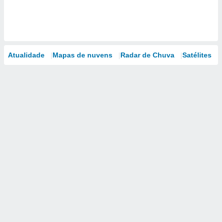
Atualidade
Mapas de nuvens
Radar de Chuva
Satélites