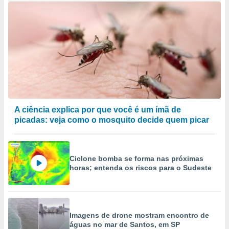
A ciência explica por que você é um ímã de
picadas: veja como o mosquito decide quem picar
Ciclone bomba se forma nas próximas
horas; entenda os riscos para o Sudeste
Imagens de drone mostram encontro de
águas no mar de Santos, em SP