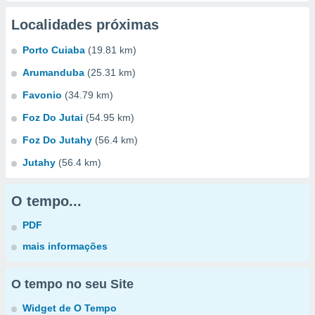
Localidades próximas
Porto Cuiaba
(19.81 km)
Arumanduba
(25.31 km)
Favonio
(34.79 km)
Foz Do Jutai
(54.95 km)
Foz Do Jutahy
(56.4 km)
Jutahy
(56.4 km)
O tempo...
PDF
mais informações
O tempo no seu Site
Widget de O Tempo