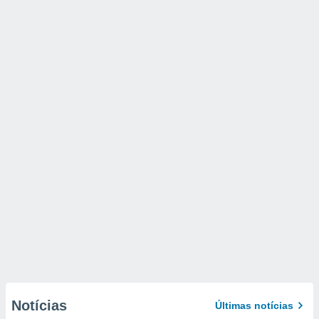
Notícias
Últimas notícias