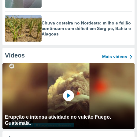
Chuva costeira no Nordeste: milho e feijão
continuam com déficit em Sergipe, Bahia e
Alagoas
Vídeos
Mais vídeos
Erupção e intensa atividade no vulcão Fuego,
Guatemala.