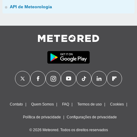
API de Meteorologia
Contato
Quem Somos
FAQ
Termos de uso
Cookies
Política de privacidade
Configurações de privacidade
© 2026 Meteored. Todos os direitos reservados