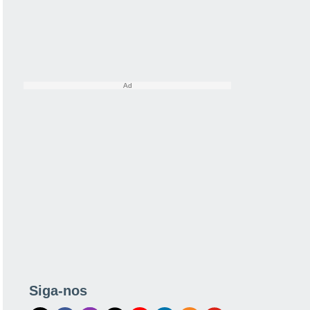
Siga-nos