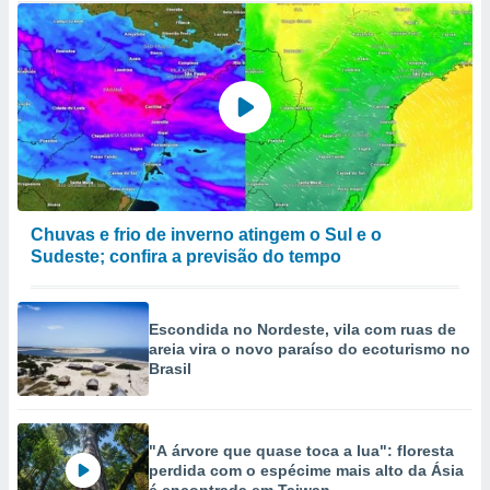
Chuvas e frio de inverno atingem o Sul e o
Sudeste; confira a previsão do tempo
Escondida no Nordeste, vila com ruas de
areia vira o novo paraíso do ecoturismo no
Brasil
"A árvore que quase toca a lua": floresta
perdida com o espécime mais alto da Ásia