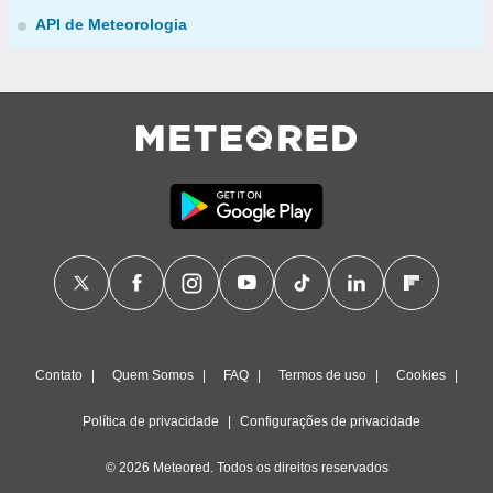
API de Meteorologia
Contato
Quem Somos
FAQ
Termos de uso
Cookies
Política de privacidade
Configurações de privacidade
© 2026 Meteored. Todos os direitos reservados