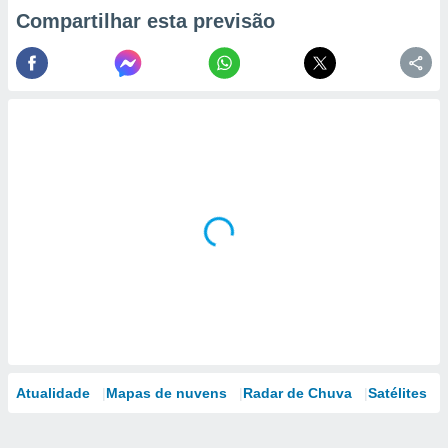
Compartilhar esta previsão
Atualidade
Mapas de nuvens
Radar de Chuva
Satélites