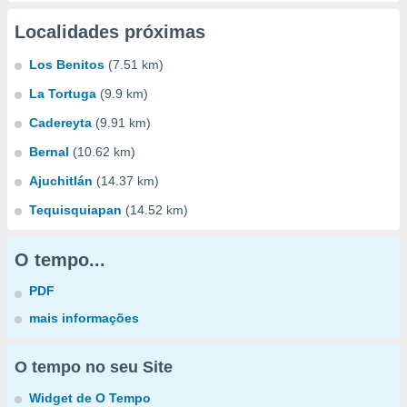
Localidades próximas
Los Benitos
(7.51 km)
La Tortuga
(9.9 km)
Cadereyta
(9.91 km)
Bernal
(10.62 km)
Ajuchitlán
(14.37 km)
Tequisquiapan
(14.52 km)
O tempo...
PDF
mais informações
O tempo no seu Site
Widget de O Tempo