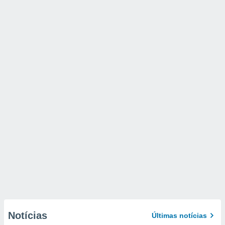
Notícias
Últimas notícias