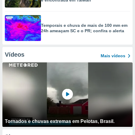
é encontrada em Taiwan
Temporais e chuva de mais de 100 mm em
24h ameaçam SC e o PR; confira o alerta
Vídeos
Mais vídeos
Tornados e chuvas extremas em Pelotas, Brasil.