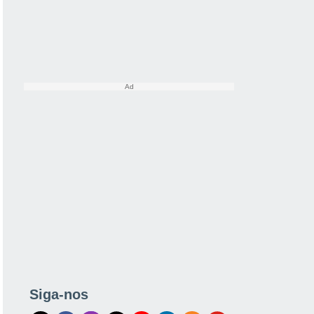
Siga-nos