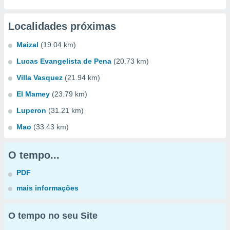
Localidades próximas
Maizal
(19.04 km)
Lucas Evangelista de Pena
(20.73 km)
Villa Vasquez
(21.94 km)
El Mamey
(23.79 km)
Luperon
(31.21 km)
Mao
(33.43 km)
O tempo...
PDF
mais informações
O tempo no seu Site