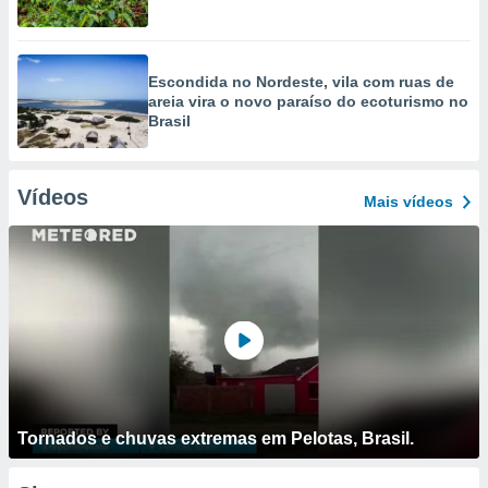
Escondida no Nordeste, vila com ruas de
areia vira o novo paraíso do ecoturismo no
Brasil
Vídeos
Mais vídeos
Tornados e chuvas extremas em Pelotas, Brasil.