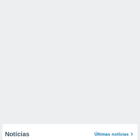
Notícias
Últimas notícias