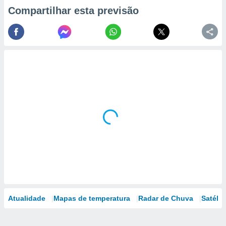
Compartilhar esta previsão
Atualidade
Mapas de temperatura
Radar de Chuva
Satélit