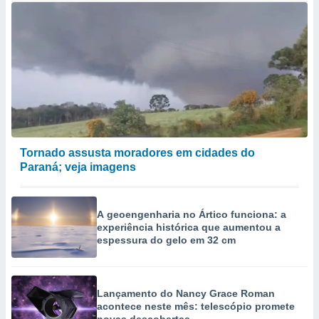
Tornado assusta moradores em cidades do
Paraná; veja imagens
A geoengenharia no Ártico funciona: a
experiência histórica que aumentou a
espessura do gelo em 32 cm
Lançamento do Nancy Grace Roman
acontece neste mês: telescópio promete