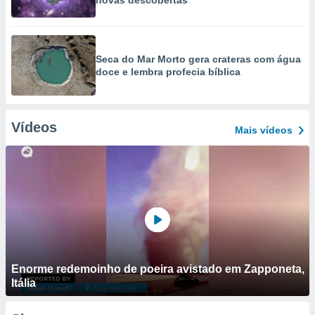
novas descobertas
Seca do Mar Morto gera crateras com água
doce e lembra profecia bíblica
Vídeos
Mais vídeos
Enorme redemoinho de poeira avistado em Zapponeta,
Itália