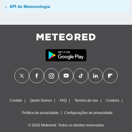
API de Meteorologia
Contato
Quem Somos
FAQ
Termos de uso
Cookies
Política de privacidade
Configurações de privacidade
© 2026 Meteored. Todos os direitos reservados