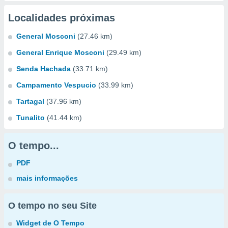
Localidades próximas
General Mosconi
(27.46 km)
General Enrique Mosconi
(29.49 km)
Senda Hachada
(33.71 km)
Campamento Vespucio
(33.99 km)
Tartagal
(37.96 km)
Tunalito
(41.44 km)
O tempo...
PDF
mais informações
O tempo no seu Site
Widget de O Tempo