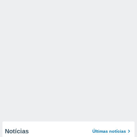
Notícias
Últimas notícias