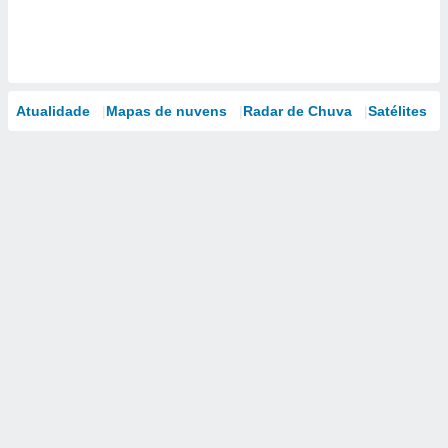
Atualidade
Mapas de nuvens
Radar de Chuva
Satélites