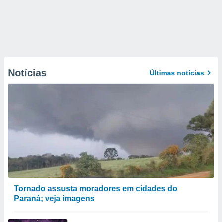
Notícias
Últimas notícias
Tornado assusta moradores em cidades do
Paraná; veja imagens