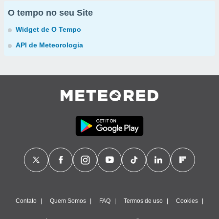
O tempo no seu Site
Widget de O Tempo
API de Meteorologia
Contato
Quem Somos
FAQ
Termos de uso
Cookies