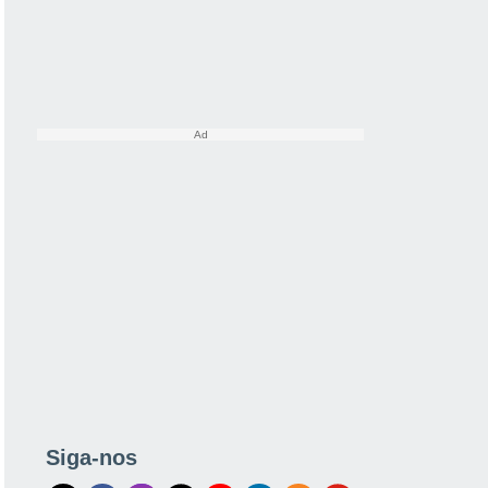
Siga-nos