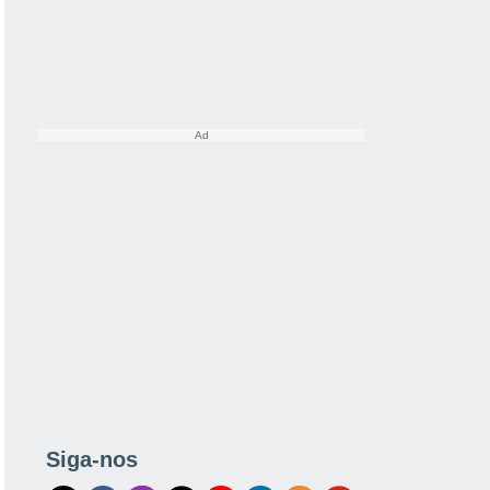
Siga-nos