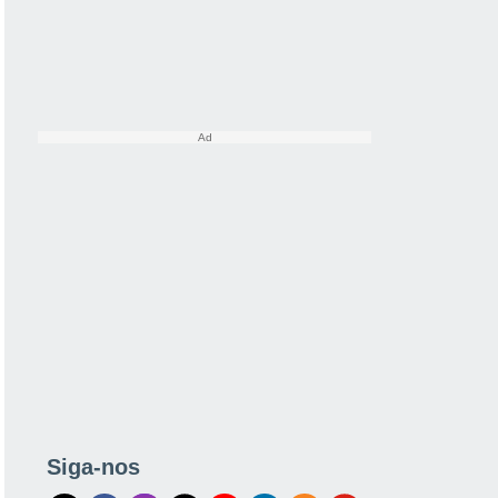
Siga-nos