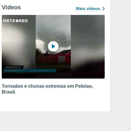
Vídeos
Mais vídeos
Tornados e chuvas extremas em Pelotas,
Brasil.