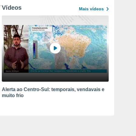
Vídeos
Mais vídeos
Alerta ao Centro-Sul: temporais, vendavais e
muito frio