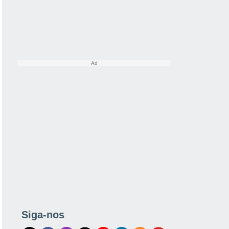
Siga-nos