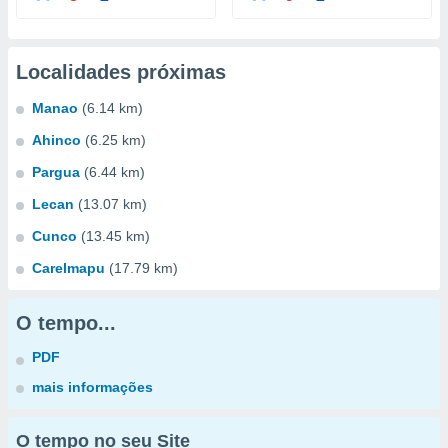
Localidades próximas
Manao
(6.14 km)
Ahinco
(6.25 km)
Pargua
(6.44 km)
Lecan
(13.07 km)
Cunco
(13.45 km)
Carelmapu
(17.79 km)
O tempo...
PDF
mais informações
O tempo no seu Site