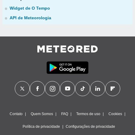
Widget de O Tempo
API de Meteorologia
Contato
Quem Somos
FAQ
Termos de uso
Cookies
Política de privacidade
Configurações de privacidade