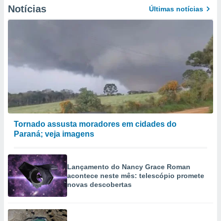
Notícias
Últimas notícias
Tornado assusta moradores em cidades do
Paraná; veja imagens
Lançamento do Nancy Grace Roman
acontece neste mês: telescópio promete
novas descobertas