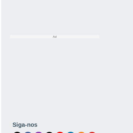
Siga-nos