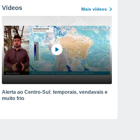
Vídeos
Mais vídeos
Alerta ao Centro-Sul: temporais, vendavais e
muito frio