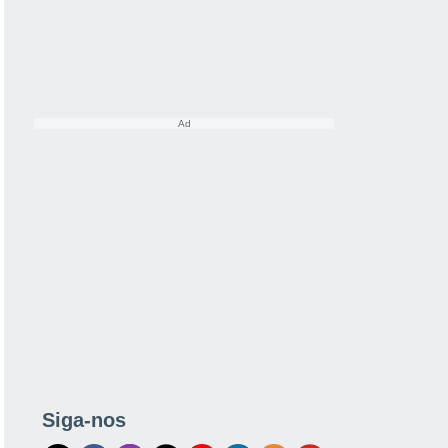
Siga-nos