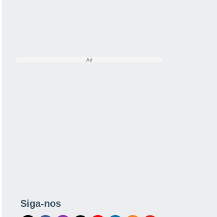
Siga-nos