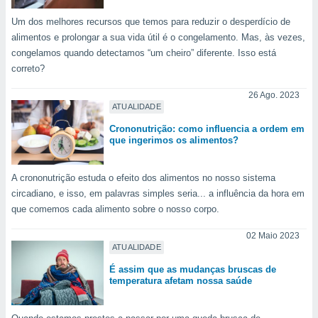
Um dos melhores recursos que temos para reduzir o desperdício de
alimentos e prolongar a sua vida útil é o congelamento. Mas, às vezes,
congelamos quando detectamos “um cheiro” diferente. Isso está
correto?
26 Ago. 2023
ATUALIDADE
Crononutrição: como influencia a ordem em
que ingerimos os alimentos?
A crononutrição estuda o efeito dos alimentos no nosso sistema
circadiano, e isso, em palavras simples seria... a influência da hora em
que comemos cada alimento sobre o nosso corpo.
02 Maio 2023
ATUALIDADE
É assim que as mudanças bruscas de
temperatura afetam nossa saúde