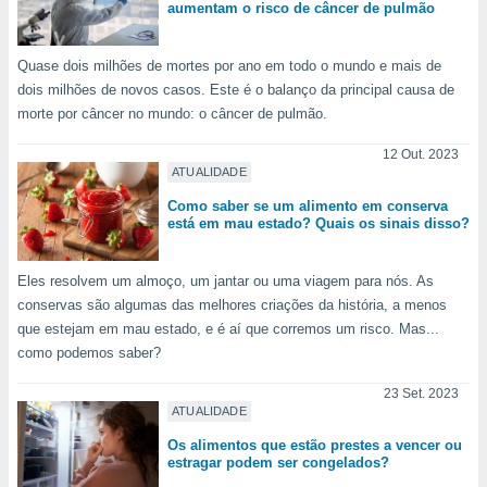
aumentam o risco de câncer de pulmão
Quase dois milhões de mortes por ano em todo o mundo e mais de
dois milhões de novos casos. Este é o balanço da principal causa de
morte por câncer no mundo: o câncer de pulmão.
12 Out. 2023
ATUALIDADE
Como saber se um alimento em conserva
está em mau estado? Quais os sinais disso?
Eles resolvem um almoço, um jantar ou uma viagem para nós. As
conservas são algumas das melhores criações da história, a menos
que estejam em mau estado, e é aí que corremos um risco. Mas...
como podemos saber?
23 Set. 2023
ATUALIDADE
Os alimentos que estão prestes a vencer ou
estragar podem ser congelados?