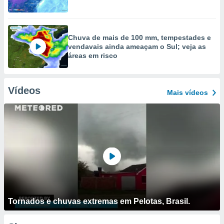
Chuva de mais de 100 mm, tempestades e
vendavais ainda ameaçam o Sul; veja as
áreas em risco
Vídeos
Mais vídeos
Tornados e chuvas extremas em Pelotas, Brasil.