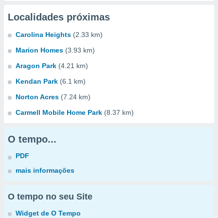
Localidades próximas
Carolina Heights
(2.33 km)
Marion Homes
(3.93 km)
Aragon Park
(4.21 km)
Kendan Park
(6.1 km)
Norton Acres
(7.24 km)
Carmell Mobile Home Park
(8.37 km)
O tempo...
PDF
mais informações
O tempo no seu Site
Widget de O Tempo