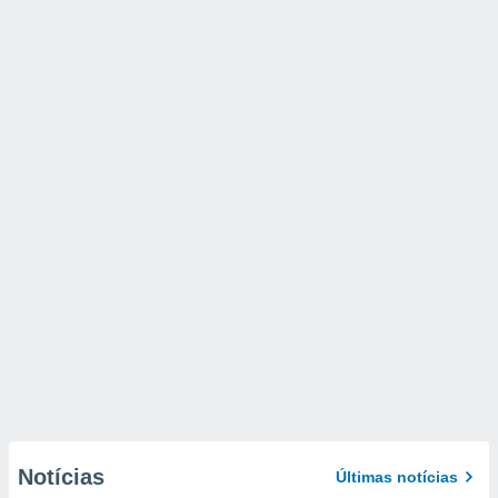
Notícias
Últimas notícias