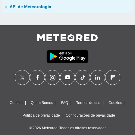
API de Meteorologia
Contato
Quem Somos
FAQ
Termos de uso
Cookies
Política de privacidade
Configurações de privacidade
© 2026 Meteored. Todos os direitos reservados