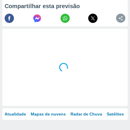
Compartilhar esta previsão
Atualidade
Mapas de nuvens
Radar de Chuva
Satélites