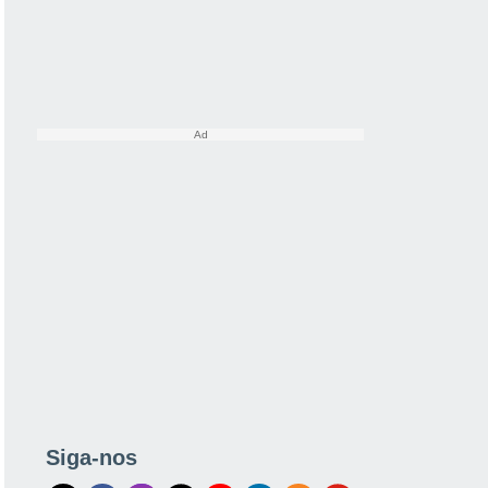
Siga-nos