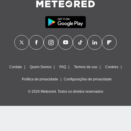
Contato
Quem Somos
FAQ
Termos de uso
Cookies
Política de privacidade
Configurações de privacidade
© 2026 Meteored. Todos os direitos reservados