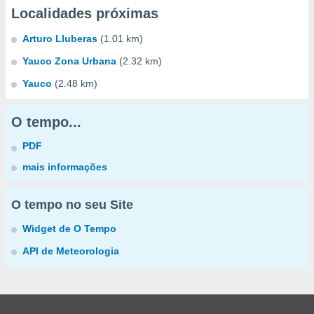
Localidades próximas
Arturo Lluberas
(1.01 km)
Yauco Zona Urbana
(2.32 km)
Yauco
(2.48 km)
O tempo...
PDF
mais informações
O tempo no seu Site
Widget de O Tempo
API de Meteorologia