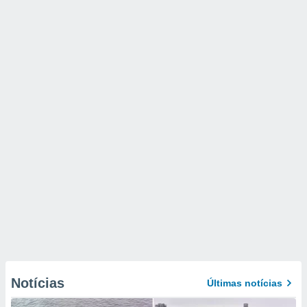
Notícias
Últimas notícias