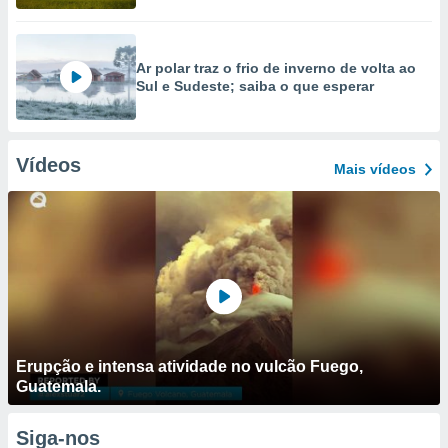
Ar polar traz o frio de inverno de volta ao
Sul e Sudeste; saiba o que esperar
Vídeos
Mais vídeos
Erupção e intensa atividade no vulcão Fuego,
Guatemala.
Siga-nos