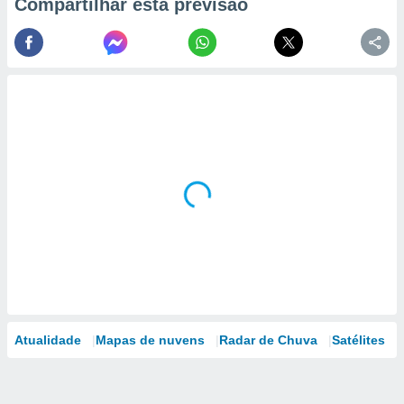
Compartilhar esta previsão
Atualidade
Mapas de nuvens
Radar de Chuva
Satélites