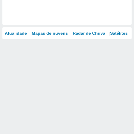
Atualidade
Mapas de nuvens
Radar de Chuva
Satélites