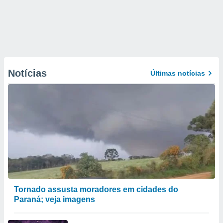
Notícias
Últimas notícias
Tornado assusta moradores em cidades do
Paraná; veja imagens