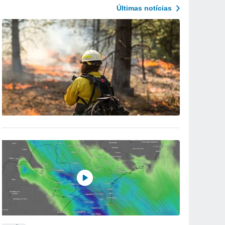
Últimas notícias