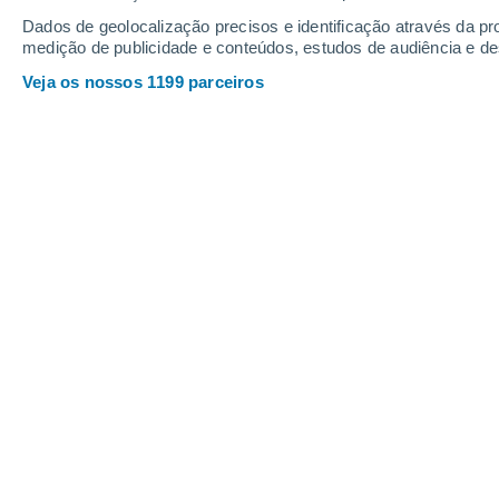
Dados de geolocalização precisos e identificação através da pr
medição de publicidade e conteúdos, estudos de audiência e d
Veja os nossos 1199 parceiros