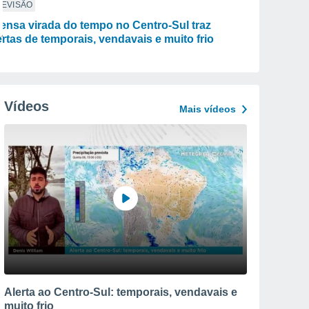
REVISÃO
tensa virada do tempo no Centro-Sul traz
ertas de temporais, vendavais e muito frio
Vídeos
Mais vídeos
Alerta ao Centro-Sul: temporais, vendavais e
muito frio