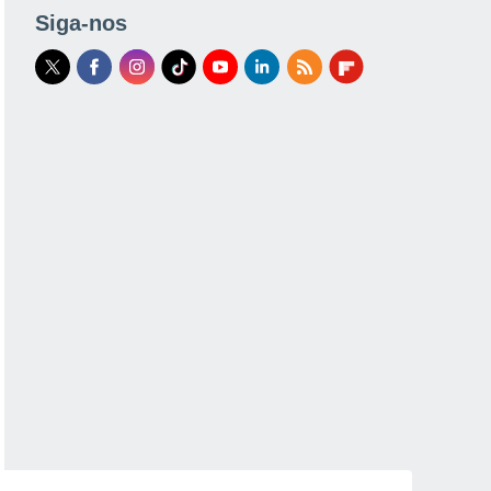
Siga-nos