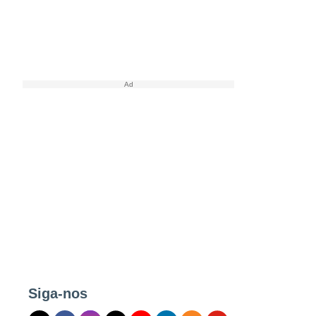
Siga-nos