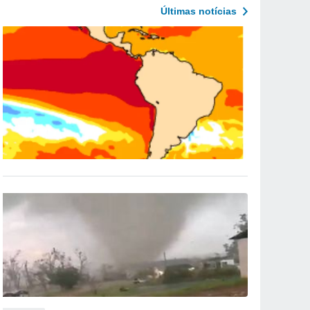
Últimas notícias