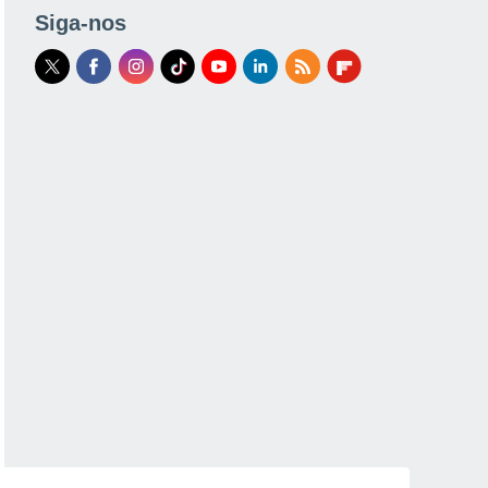
Siga-nos