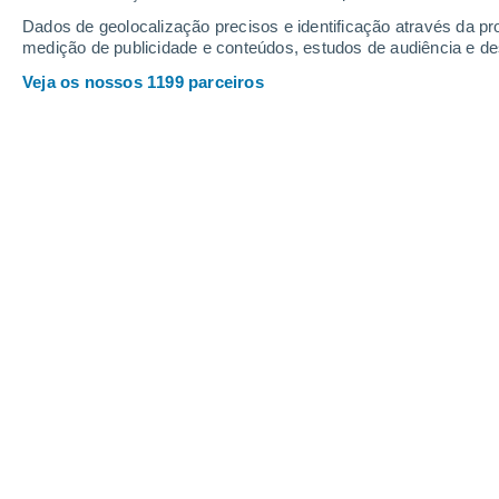
Dados de geolocalização precisos e identificação através da pr
medição de publicidade e conteúdos, estudos de audiência e d
Veja os nossos 1199 parceiros