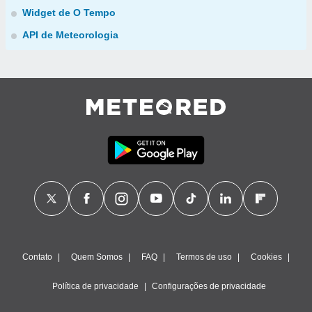
Widget de O Tempo
API de Meteorologia
Contato
Quem Somos
FAQ
Termos de uso
Cookies
Política de privacidade
Configurações de privacidade