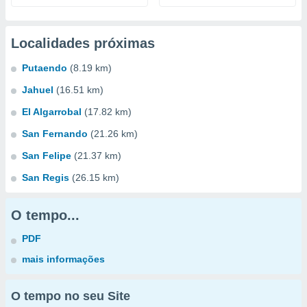
Localidades próximas
Putaendo
(8.19 km)
Jahuel
(16.51 km)
El Algarrobal
(17.82 km)
San Fernando
(21.26 km)
San Felipe
(21.37 km)
San Regis
(26.15 km)
O tempo...
PDF
mais informações
O tempo no seu Site