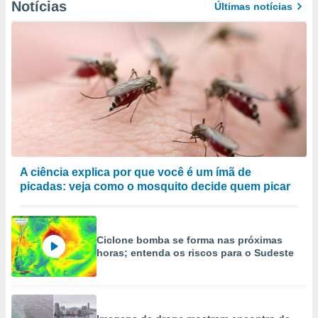
Notícias
Últimas notícias
A ciência explica por que você é um ímã de
picadas: veja como o mosquito decide quem picar
Ciclone bomba se forma nas próximas
horas; entenda os riscos para o Sudeste