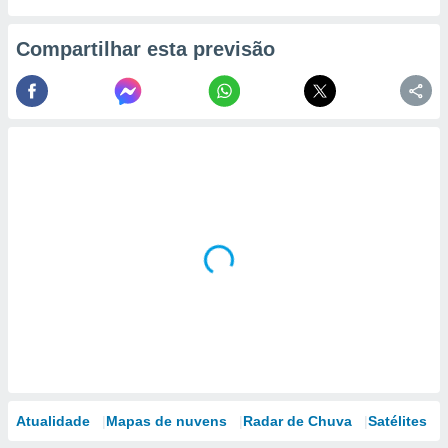
Compartilhar esta previsão
Atualidade
Mapas de nuvens
Radar de Chuva
Satélites