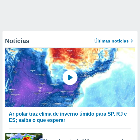
Notícias
Últimas notícias
Ar polar traz clima de inverno úmido para SP, RJ e
ES; saiba o que esperar