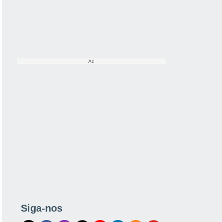
Siga-nos