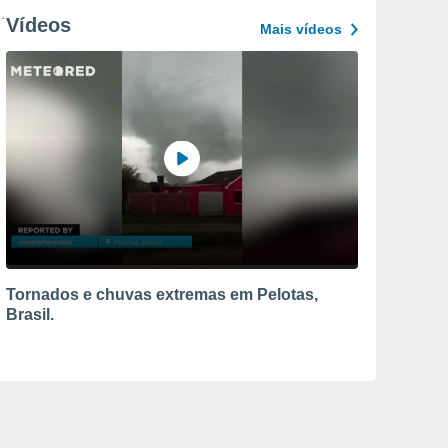
Vídeos
Mais vídeos
Tornados e chuvas extremas em Pelotas,
Brasil.