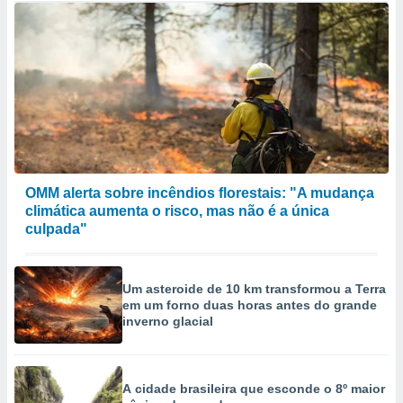
OMM alerta sobre incêndios florestais: "A mudança
climática aumenta o risco, mas não é a única
culpada"
Um asteroide de 10 km transformou a Terra
em um forno duas horas antes do grande
inverno glacial
A cidade brasileira que esconde o 8º maior