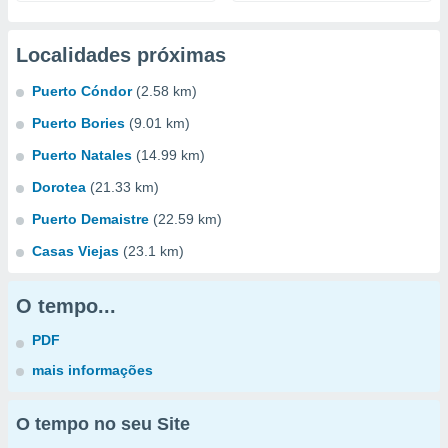
Localidades próximas
Puerto Cóndor
(2.58 km)
Puerto Bories
(9.01 km)
Puerto Natales
(14.99 km)
Dorotea
(21.33 km)
Puerto Demaistre
(22.59 km)
Casas Viejas
(23.1 km)
O tempo...
PDF
mais informações
O tempo no seu Site