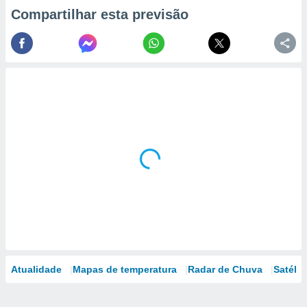
Compartilhar esta previsão
Atualidade
Mapas de temperatura
Radar de Chuva
Satélit