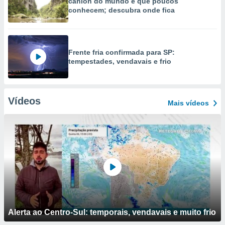
cânion do mundo e que poucos
conhecem; descubra onde fica
Frente fria confirmada para SP:
tempestades, vendavais e frio
Vídeos
Mais vídeos
Alerta ao Centro-Sul: temporais, vendavais e muito frio