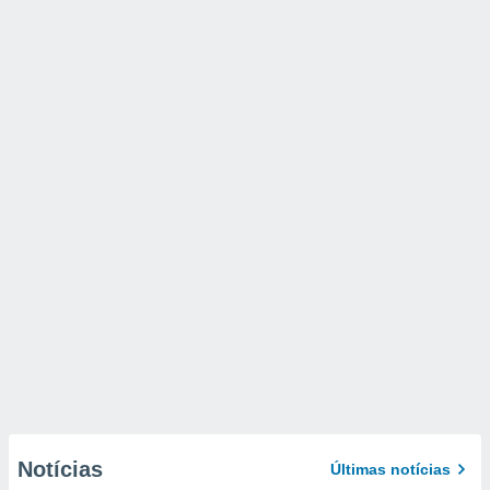
Notícias
Últimas notícias