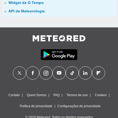
Widget de O Tempo
API de Meteorologia
Contato
Quem Somos
FAQ
Termos de uso
Cookies
Política de privacidade
Configurações de privacidade
© 2026 Meteored. Todos os direitos reservados