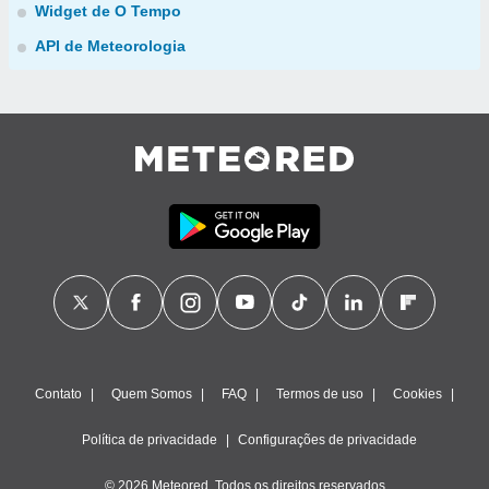
Widget de O Tempo
API de Meteorologia
Contato
Quem Somos
FAQ
Termos de uso
Cookies
Política de privacidade
Configurações de privacidade
© 2026 Meteored. Todos os direitos reservados