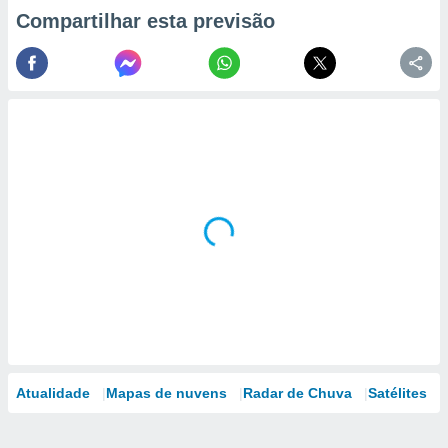
Compartilhar esta previsão
Atualidade
Mapas de nuvens
Radar de Chuva
Satélites