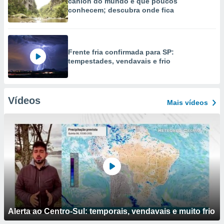
cânion do mundo e que poucos
conhecem; descubra onde fica
Frente fria confirmada para SP:
tempestades, vendavais e frio
Vídeos
Mais vídeos
Alerta ao Centro-Sul: temporais, vendavais e muito frio