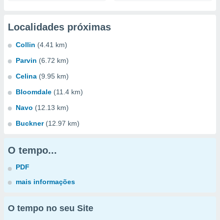
Localidades próximas
Collin
(4.41 km)
Parvin
(6.72 km)
Celina
(9.95 km)
Bloomdale
(11.4 km)
Navo
(12.13 km)
Buckner
(12.97 km)
O tempo...
PDF
mais informações
O tempo no seu Site