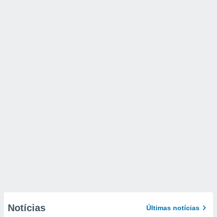
Notícias
Últimas notícias