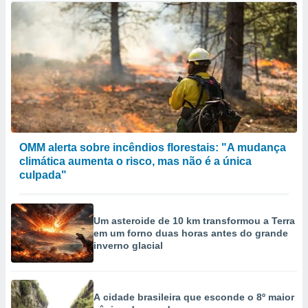
OMM alerta sobre incêndios florestais: "A mudança
climática aumenta o risco, mas não é a única
culpada"
Um asteroide de 10 km transformou a Terra
em um forno duas horas antes do grande
inverno glacial
A cidade brasileira que esconde o 8º maior