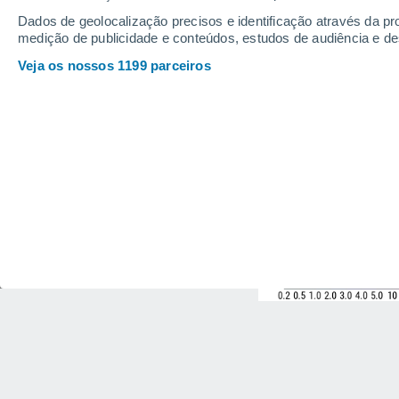
Dados de geolocalização precisos e identificação através da pr
medição de publicidade e conteúdos, estudos de audiência e d
Veja os nossos 1199 parceiros