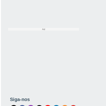
Siga-nos