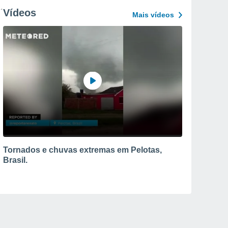
Vídeos
Mais vídeos
Tornados e chuvas extremas em Pelotas,
Brasil.