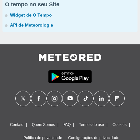
O tempo no seu Site
Widget de O Tempo
API de Meteorologia
Contato
Quem Somos
FAQ
Termos de uso
Cookies
Política de privacidade
Configurações de privacidade