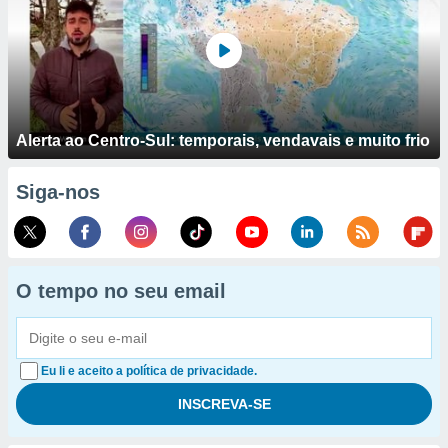
Alerta ao Centro-Sul: temporais, vendavais e muito frio
Siga-nos
O tempo no seu email
Eu li e aceito a política de privacidade.