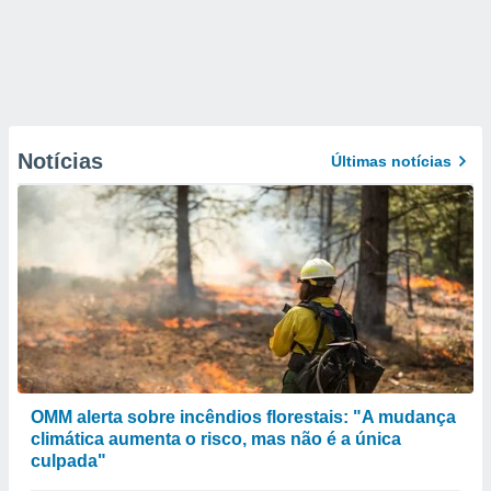
Notícias
Últimas notícias
OMM alerta sobre incêndios florestais: "A mudança
climática aumenta o risco, mas não é a única
culpada"