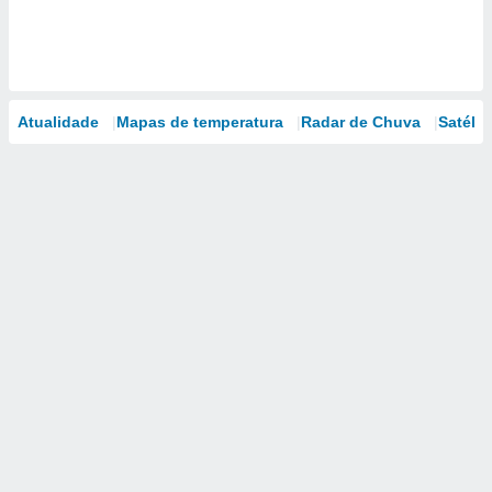
Atualidade
Mapas de temperatura
Radar de Chuva
Satélit