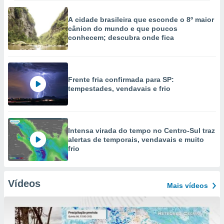
A cidade brasileira que esconde o 8º maior
cânion do mundo e que poucos
conhecem; descubra onde fica
Frente fria confirmada para SP:
tempestades, vendavais e frio
Intensa virada do tempo no Centro-Sul traz
alertas de temporais, vendavais e muito
frio
Vídeos
Mais vídeos