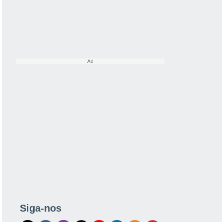
Siga-nos