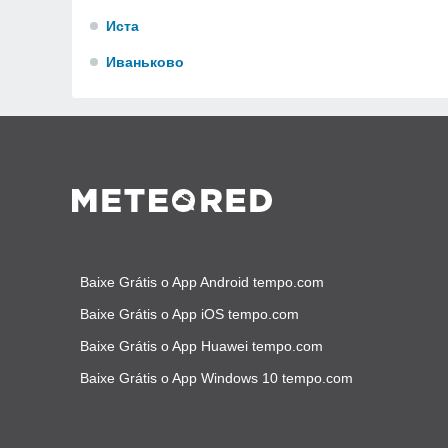
Иста
Иваньково
Baixe Grátis o App Android tempo.com
Baixe Grátis o App iOS tempo.com
Baixe Grátis o App Huawei tempo.com
Baixe Grátis o App Windows 10 tempo.com