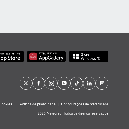
Cookies
Política de privacidade
Configurações de privacidade
2026 Meteored. Todos os direitos reservados