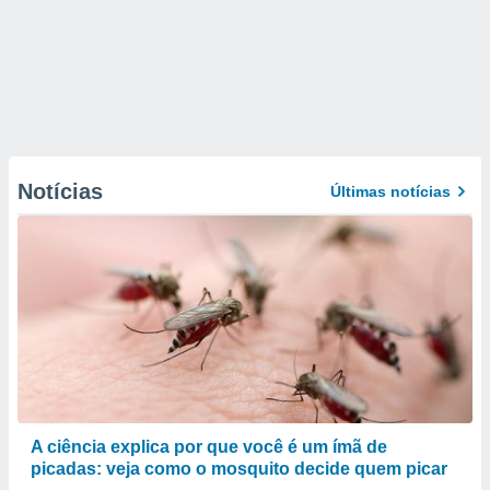
Notícias
Últimas notícias
A ciência explica por que você é um ímã de
picadas: veja como o mosquito decide quem picar