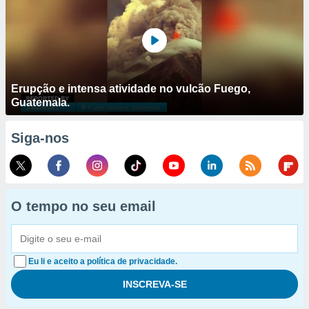
Erupção e intensa atividade no vulcão Fuego,
Guatemala.
Siga-nos
O tempo no seu email
Eu li e aceito a política de privacidade.