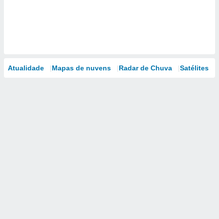
Atualidade
Mapas de nuvens
Radar de Chuva
Satélites