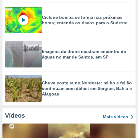
Ciclone bomba se forma nas próximas
horas; entenda os riscos para o Sudeste
Imagens de drone mostram encontro de
águas no mar de Santos, em SP
Chuva costeira no Nordeste: milho e feijão
continuam com déficit em Sergipe, Bahia e
Alagoas
Vídeos
Mais vídeos