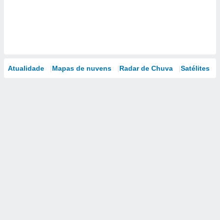
Atualidade
Mapas de nuvens
Radar de Chuva
Satélites