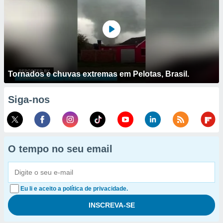
Tornados e chuvas extremas em Pelotas, Brasil.
Siga-nos
O tempo no seu email
Eu li e aceito a política de privacidade.