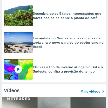
Descubra estes 5 fatos interessantes que
talvez não saiba sobre a planta do café
Escondida no Nordeste, vila com ruas de
areia vira o novo paraíso do ecoturismo no
Brasil
Chuvas e frio de inverno atingem o Sul e o
Sudeste; confira a previsão do tempo
Vídeos
Mais vídeos